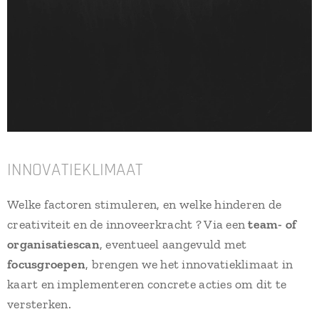
INNOVATIEKLIMAAT
Welke factoren stimuleren, en welke hinderen de
creativiteit en de innoveerkracht ? Via een
team- of
organisatiescan
, eventueel aangevuld met
focusgroepen
, brengen we het innovatieklimaat in
kaart en implementeren concrete acties om dit te
versterken.