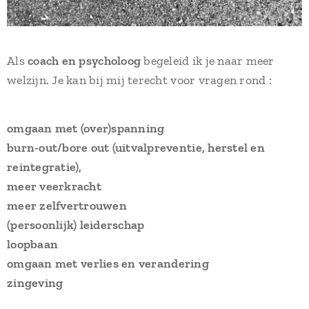
Als
coach en psycholoog
begeleid ik je naar meer
welzijn. Je kan bij mij terecht voor vragen rond :
omgaan met (over)spanning
burn-out/bore out (uitvalpreventie, herstel en
reintegratie),
meer veerkracht
meer zelfvertrouwen
(persoonlijk) leiderschap
loopbaan
omgaan met verlies en verandering
zingeving