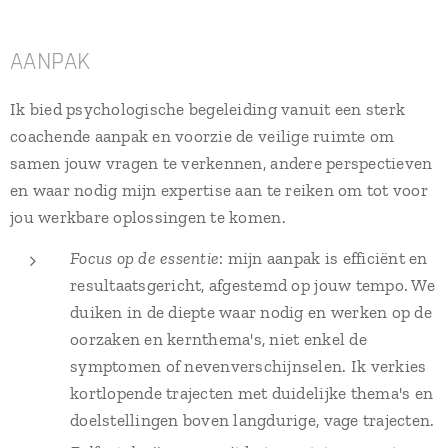
AANPAK
Ik bied psychologische begeleiding vanuit een sterk
coachende aanpak en voorzie de veilige ruimte om
samen jouw vragen te verkennen, andere perspectieven
en waar nodig mijn expertise aan te reiken om tot voor
jou werkbare oplossingen te komen.
Focus op de essentie
: mijn aanpak is efficiënt en
resultaatsgericht, afgestemd op jouw tempo. We
duiken in de diepte waar nodig en werken op de
oorzaken en kernthema's, niet enkel de
symptomen of nevenverschijnselen. Ik verkies
kortlopende trajecten met duidelijke thema's en
doelstellingen boven langdurige, vage trajecten.