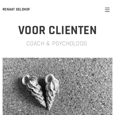
RENAAT GELDHOF
VOOR CLIENTEN
COACH & PSYCHOLOOG