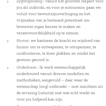
Zelfontplooiing
: vanuit het grootste respect voor
jou als individu, en voor je autonomie, gaan we
voluit voor bewustzijnsverhoging en het
vrijmaken van je bestaand potentieel om
bewuster eigen keuzes te maken en
verantwoordelijkheid op te nemen.
Humor
: we hanteren de kracht en wijsheid van
humor om te ontwapenen, te ontspannen, te
confronteren, te doen plakken en omdat het
gewoon gezond is.
Onderbouw
: Ik werk wetenschappelijk
onderbouwd vanuit diverse modellen en
methodieken, aangevuld – daar waar de
wetenschap (nog) ontbreekt – met inzichten uit
de ervaring (intuitie) met wat echt werkt en
voor jou helpend kan zijn.