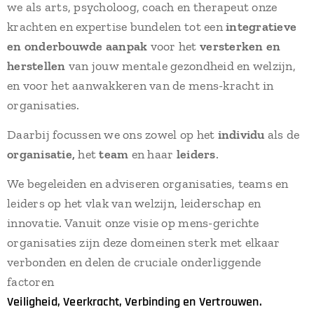
we als arts, psycholoog, coach en therapeut onze
krachten en expertise bundelen tot een
integratieve
en onderbouwde aanpak
voor het
versterken en
herstellen
van jouw mentale gezondheid en welzijn,
en voor het aanwakkeren van de mens-kracht in
organisaties.
Daarbij focussen we ons zowel op het
individu
als de
organisatie,
het
team
en haar
leiders
.
We begeleiden en adviseren organisaties, teams en
leiders op het vlak van welzijn, leiderschap en
innovatie. Vanuit onze visie op mens-gerichte
organisaties zijn deze domeinen sterk met elkaar
verbonden en delen de cruciale onderliggende
factoren
Veiligheid, Veerkracht, Verbinding en Vertrouwen.