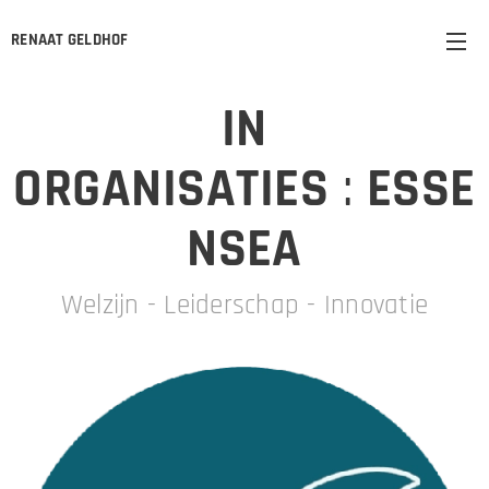
RENAAT GELDHOF
IN
ORGANISATIES
:
ESSE
NSEA
Welzijn - Leiderschap - Innovatie